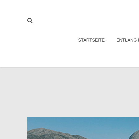
STARTSEITE
ENTLANG 