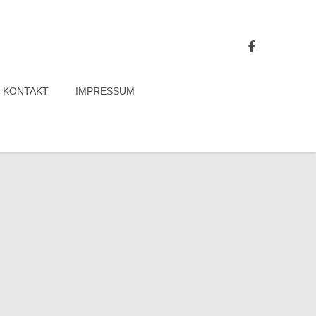
KONTAKT
IMPRESSUM