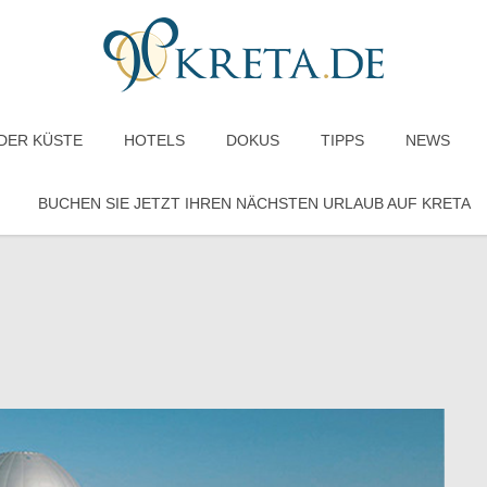
DER KÜSTE
HOTELS
DOKUS
TIPPS
NEWS
BUCHEN SIE JETZT IHREN NÄCHSTEN URLAUB AUF KRETA