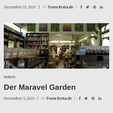
Dezember 11, 2023
By
Team Kreta.de
DOKUS
Der Maravel Garden
Dezember 5, 2023
By
Team Kreta.de