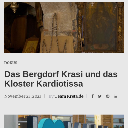
DOKUS
Das Bergdorf Krasi und das
Kloster Kardiotissa
November 23, 2023
By
Team Kreta.de