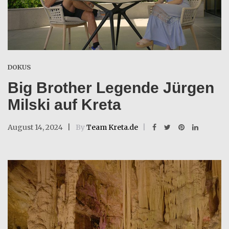
DOKUS
Big Brother Legende Jürgen
Milski auf Kreta
August 14, 2024
By
Team Kreta.de