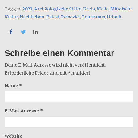
Tagged
2023
,
Archäologische Stätte
,
Kreta
,
Malia
,
Minoische
Kultur
,
Nachtleben
,
Palast
,
Reiseziel
,
Tourismus
,
Urlaub
Schreibe einen Kommentar
Deine E-Mail-Adresse wird nicht veröffentlicht.
Erforderliche Felder sind mit
*
markiert
Name
*
E-Mail-Adresse
*
Website