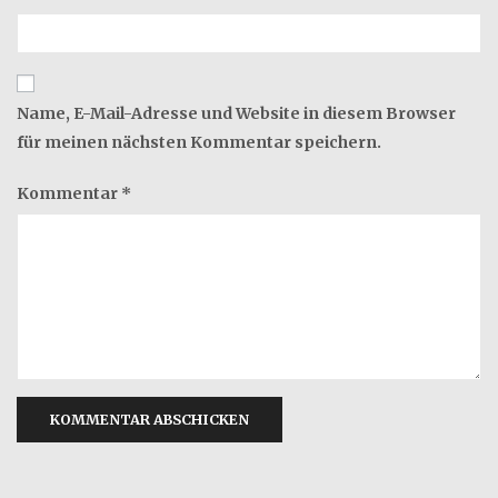
Name, E-Mail-Adresse und Website in diesem Browser
für meinen nächsten Kommentar speichern.
Kommentar
*