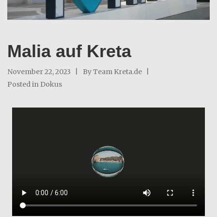
Malia auf Kreta
November 22, 2023
By
Team Kreta.de
Posted in
Dokus