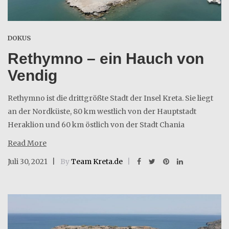
DOKUS
Rethymno – ein Hauch von
Vendig
Rethymno ist die drittgrößte Stadt der Insel Kreta. Sie liegt
an der Nordküste, 80 km westlich von der Hauptstadt
Heraklion und 60 km östlich von der Stadt Chania
Read More
Juli 30, 2021
By
Team Kreta.de