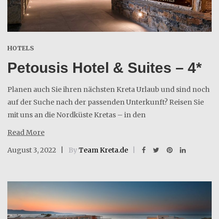
HOTELS
Petousis Hotel & Suites – 4*
Planen auch Sie ihren nächsten Kreta Urlaub und sind noch
auf der Suche nach der passenden Unterkunft? Reisen Sie
mit uns an die Nordküste Kretas – in den
Read More
August 3, 2022
By
Team Kreta.de