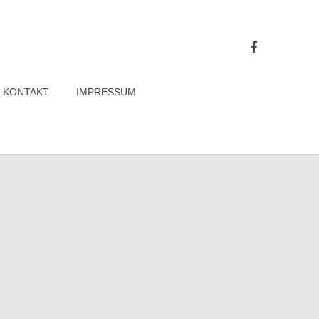
KONTAKT
IMPRESSUM