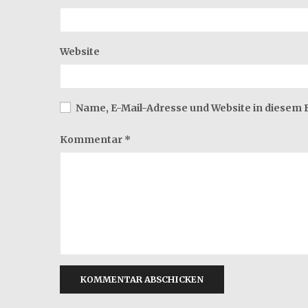
Website
Name, E-Mail-Adresse und Website in diesem
Kommentar
*