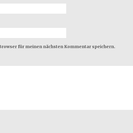
 Browser für meinen nächsten Kommentar speichern.