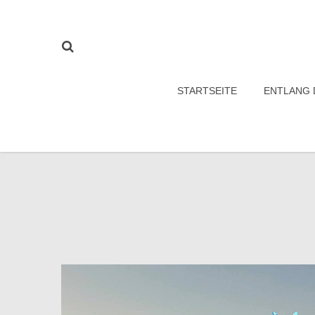
STARTSEITE
ENTLANG 