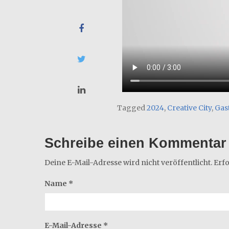
Tagged
2024
,
Creative City
,
Gas
Schreibe einen Kommentar
Deine E-Mail-Adresse wird nicht veröffentlicht.
Erfo
Name
*
E-Mail-Adresse
*