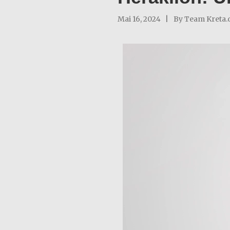
Mai 16, 2024
By
Team Kreta.