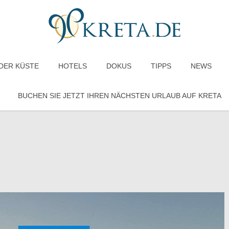
DER KÜSTE
HOTELS
DOKUS
TIPPS
NEWS
BUCHEN SIE JETZT IHREN NÄCHSTEN URLAUB AUF KRETA