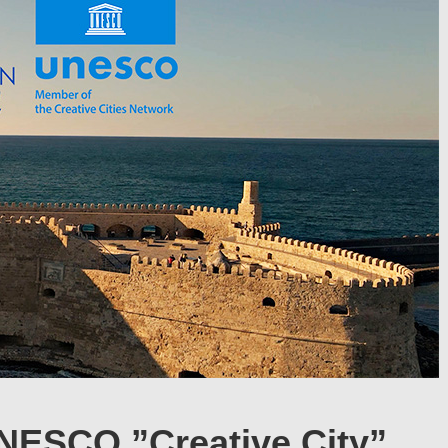
UNESCO ”Creative City”