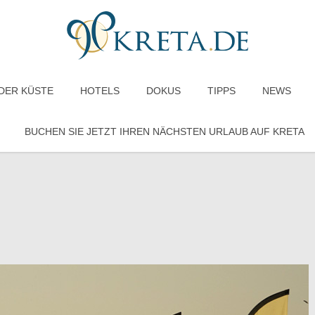
DER KÜSTE
HOTELS
DOKUS
TIPPS
NEWS
BUCHEN SIE JETZT IHREN NÄCHSTEN URLAUB AUF KRETA