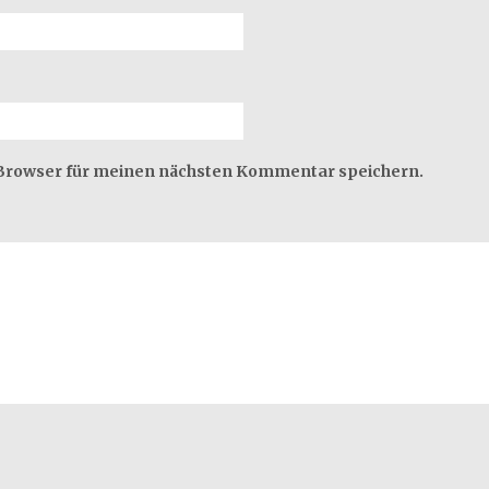
 Browser für meinen nächsten Kommentar speichern.