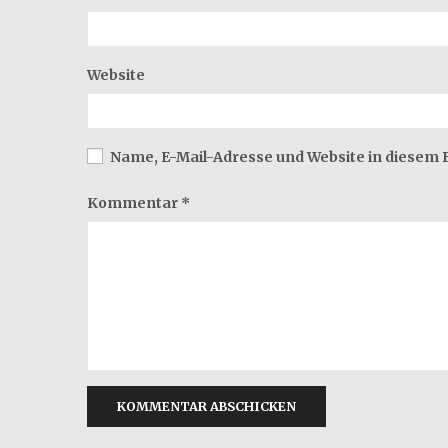
Website
Name, E-Mail-Adresse und Website in diesem
Kommentar
*