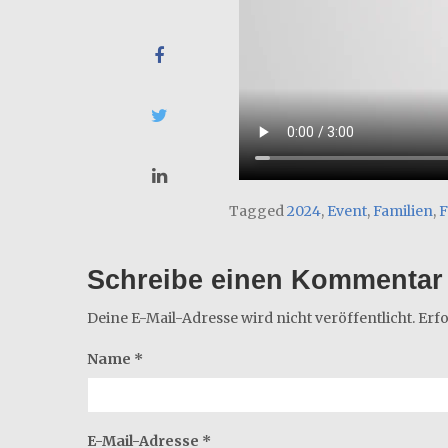
Tagged
2024
,
Event
,
Familien
,
F
Schreibe einen Kommentar
Deine E-Mail-Adresse wird nicht veröffentlicht.
Erfo
Name
*
E-Mail-Adresse
*