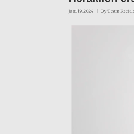
Juni 19, 2024
By
Team Kreta.