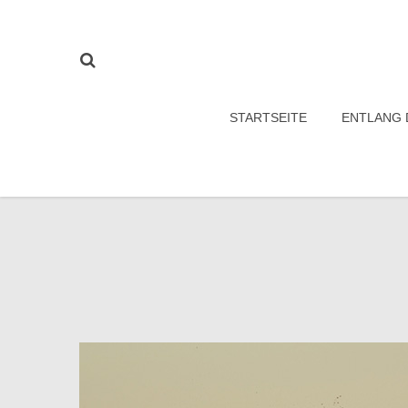
STARTSEITE
ENTLANG 