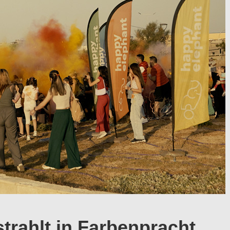
strahlt in Farbenpracht