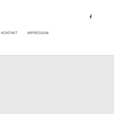
KONTAKT
IMPRESSUM