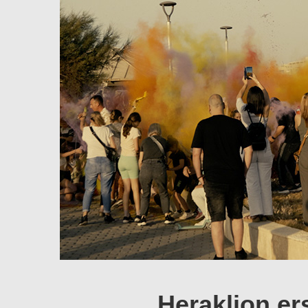
Heraklion er