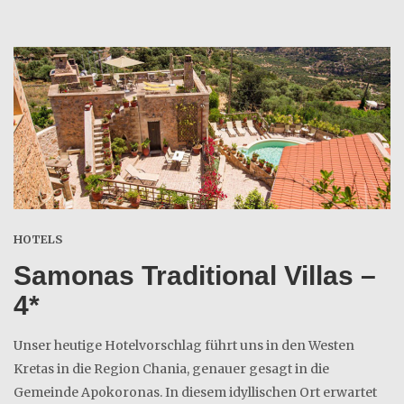
HOTELS
Samonas Traditional Villas –
4*
Unser heutige Hotelvorschlag führt uns in den Westen
Kretas in die Region Chania, genauer gesagt in die
Gemeinde Apokoronas. In diesem idyllischen Ort erwartet