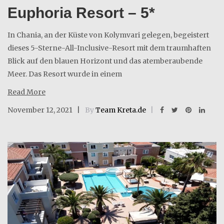
Euphoria Resort – 5*
In Chania, an der Küste von Kolymvari gelegen, begeistert
dieses 5-Sterne-All-Inclusive-Resort mit dem traumhaften
Blick auf den blauen Horizont und das atemberaubende
Meer. Das Resort wurde in einem
Read More
November 12, 2021
By
Team Kreta.de