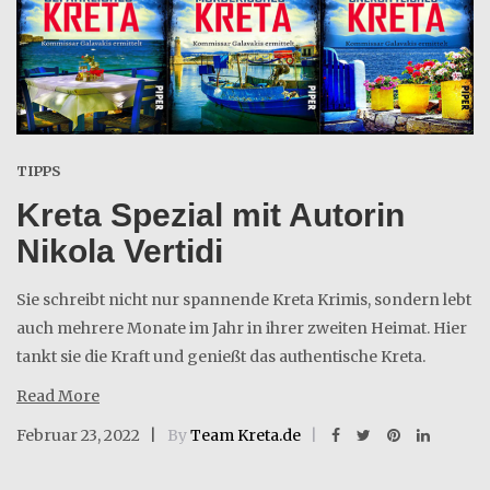
TIPPS
Kreta Spezial mit Autorin
Nikola Vertidi
Sie schreibt nicht nur spannende Kreta Krimis, sondern lebt
auch mehrere Monate im Jahr in ihrer zweiten Heimat. Hier
tankt sie die Kraft und genießt das authentische Kreta.
Read More
Februar 23, 2022
By
Team Kreta.de