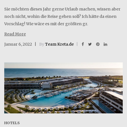
Sie möchten dieses Jahr gerne Urlaub machen, wissen aber
noch nicht, wohin die Reise gehen soll? Ich hätte da einen
Vorschlag! Wie wäre es mit der größten gr.
Read More
Januar 6, 2022
By
Team Kreta.de
HOTELS