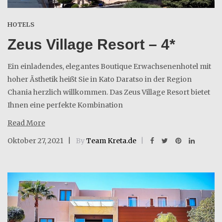
HOTELS
Zeus Village Resort – 4*
Ein einladendes, elegantes Boutique Erwachsenenhotel mit
hoher Ästhetik heißt Sie in Kato Daratso in der Region
Chania herzlich willkommen. Das Zeus Village Resort bietet
Ihnen eine perfekte Kombination
Read More
Oktober 27, 2021
By
Team Kreta.de