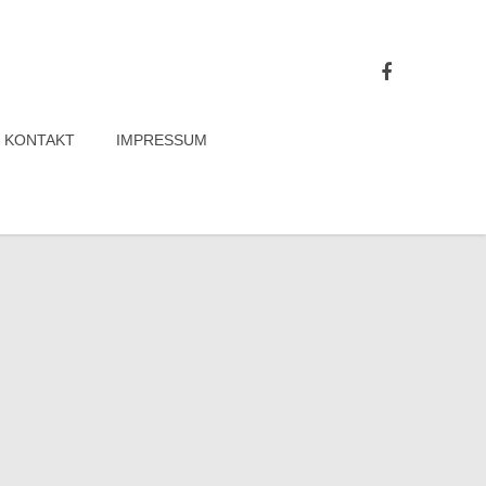
KONTAKT
IMPRESSUM