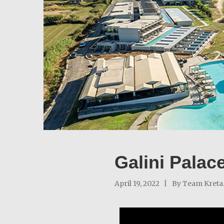
Galini Palace
April 19, 2022
By
Team Kreta