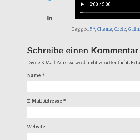
Tagged
5*
,
Chania
,
Crete
,
Galin
Schreibe einen Kommentar
Deine E-Mail-Adresse wird nicht veröffentlicht.
Erfo
Name
*
E-Mail-Adresse
*
Website