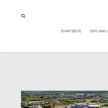
STARTSEITE
ENTLANG 