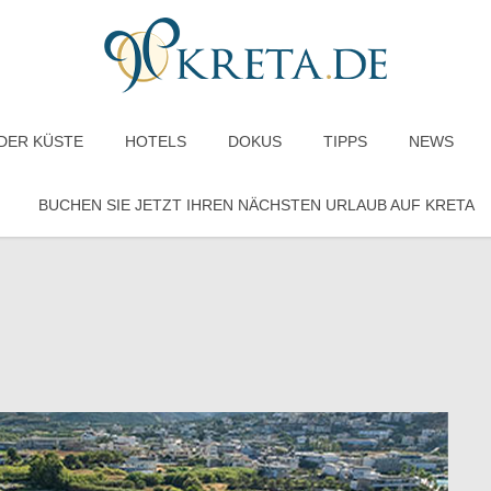
DER KÜSTE
HOTELS
DOKUS
TIPPS
NEWS
BUCHEN SIE JETZT IHREN NÄCHSTEN URLAUB AUF KRETA