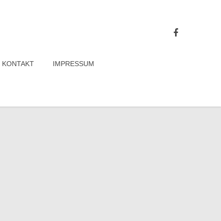
KONTAKT
IMPRESSUM