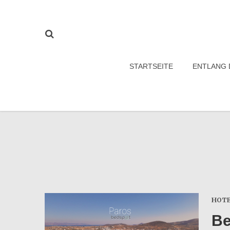
STARTSEITE
ENTLANG 
HOTE
Be