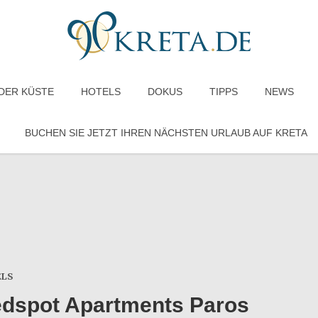
DER KÜSTE
HOTELS
DOKUS
TIPPS
NEWS
BUCHEN SIE JETZT IHREN NÄCHSTEN URLAUB AUF KRETA
LS
dspot Apartments Paros