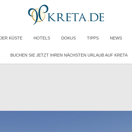
DER KÜSTE
HOTELS
DOKUS
TIPPS
NEWS
BUCHEN SIE JETZT IHREN NÄCHSTEN URLAUB AUF KRETA