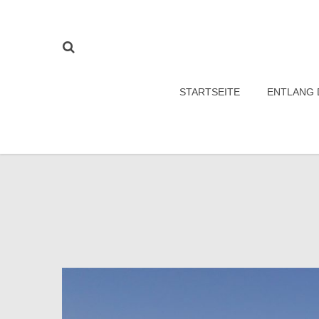
STARTSEITE
ENTLANG 