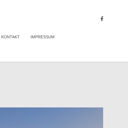
KONTAKT
IMPRESSUM