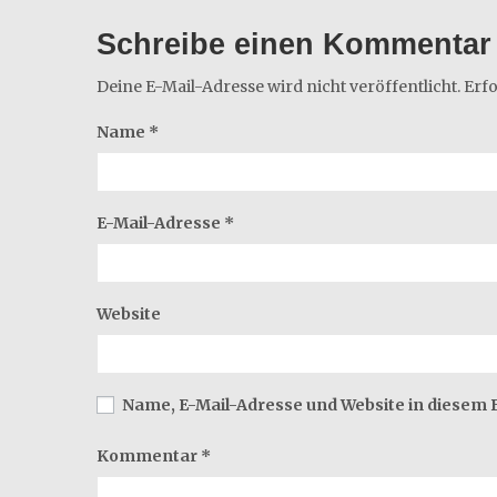
Schreibe einen Kommentar
Deine E-Mail-Adresse wird nicht veröffentlicht.
Erfo
Name
*
E-Mail-Adresse
*
Website
Name, E-Mail-Adresse und Website in diesem
Kommentar
*