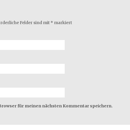
rderliche Felder sind mit
*
markiert
 Browser für meinen nächsten Kommentar speichern.